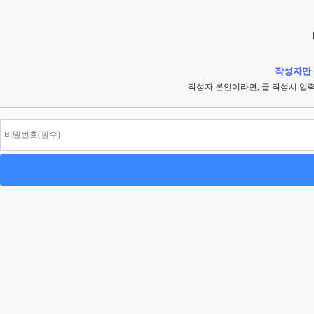
작성자만 
작성자 본인이라면, 글 작성시 입